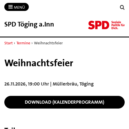
MENÜ
SPD Töging a.​Inn
Start
›
Termine
›
Weihnachtsfeier
Weihnachtsfeier
26.11.2026, 19:00 Uhr | Müllerbräu, Töging
DOWNLOAD (KALENDERPROGRAMM)