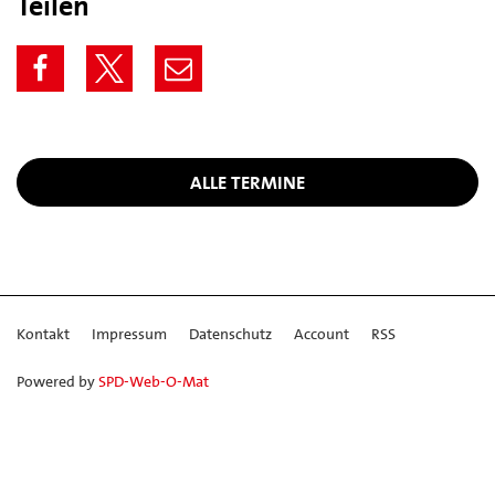
Teilen
ALLE TERMINE
Kontakt
Impressum
Datenschutz
Account
RSS
Powered by
SPD-Web-O-Mat