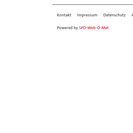
Kontakt
Impressum
Datenschutz
Powered by
SPD-Web-O-Mat