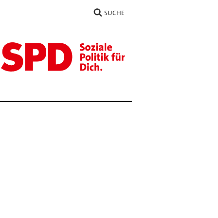
SUCHE