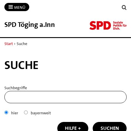
MENÜ
SPD Töging a.​Inn
Start
›
Suche
SUCHE
Suchbegriffe
hier
bayernweit
HILFE
SUCHEN