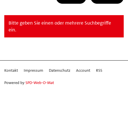
Bitte geben Sie einen oder mehrere Suchbegriffe
ein.
Kontakt
Impressum
Datenschutz
Account
RSS
Powered by
SPD-Web-O-Mat