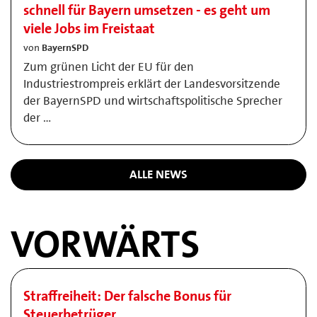
schnell für Bayern umsetzen - es geht um
viele Jobs im Freistaat
von
BayernSPD
Zum grünen Licht der EU für den
Industriestrompreis erklärt der Landesvorsitzende
der BayernSPD und wirtschaftspolitische Sprecher
der …
ALLE NEWS
VORWÄRTS
Straffreiheit: Der falsche Bonus für
Steuerbetrüger