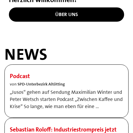
ÜBER UNS
NEWS
Podcast
von
SPD-Unterbezirk Altötting
„Jusos“ gehen auf Sendung Maximilian Winter und
Peter Wetsch starten Podcast „Zwischen Kaffee und
Krise“ So lange, wie man eben für eine …
Sebastian Roloff: Industriestrompreis jetzt