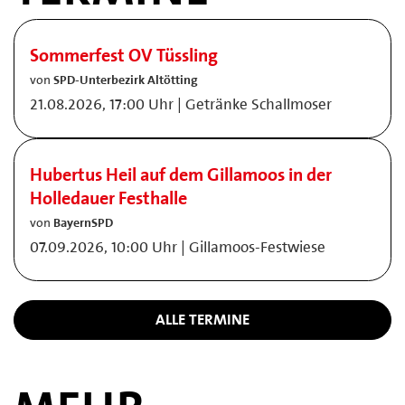
Sommerfest OV Tüssling
von
SPD-Unterbezirk Altötting
21.08.2026, 17:00 Uhr | Getränke Schallmoser
Hubertus Heil auf dem Gillamoos in der
Holledauer Festhalle
von
BayernSPD
07.09.2026, 10:00 Uhr | Gillamoos-Festwiese
ALLE TERMINE