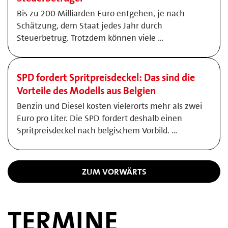
Bis zu 200 Milliarden Euro entgehen, je nach
Schätzung, dem Staat jedes Jahr durch
Steuerbetrug. Trotzdem können viele …
SPD fordert Spritpreisdeckel: Das sind die
Vorteile des Modells aus Belgien
Benzin und Diesel kosten vielerorts mehr als zwei
Euro pro Liter. Die SPD fordert deshalb einen
Spritpreisdeckel nach belgischem Vorbild. …
ZUM VORWÄRTS
TERMINE